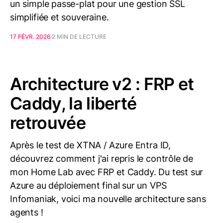
un simple passe-plat pour une gestion SSL
simplifiée et souveraine.
17 FÉVR. 2026
2 MIN DE LECTURE
Architecture v2 : FRP et
Caddy, la liberté
retrouvée
Après le test de XTNA / Azure Entra ID,
découvrez comment j'ai repris le contrôle de
mon Home Lab avec FRP et Caddy. Du test sur
Azure au déploiement final sur un VPS
Infomaniak, voici ma nouvelle architecture sans
agents !